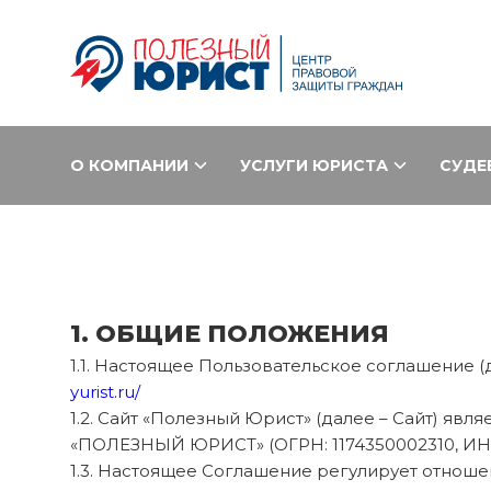
О КОМПАНИИ
УСЛУГИ ЮРИСТА
СУДЕ
1. ОБЩИЕ ПОЛОЖЕНИЯ
1.1. Настоящее Пользовательское соглашение 
yurist.ru/
1.2. Сайт «Полезный Юрист» (далее – Сайт)
«ПОЛЕЗНЫЙ ЮРИСТ» (ОГРН: 1174350002310, ИНН: 
1.3. Настоящее Соглашение регулирует отнош