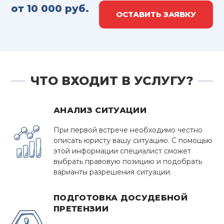
от 10 000 руб.
ОСТАВИТЬ ЗАЯВКУ
ЧТО ВХОДИТ В УСЛУГУ?
АНАЛИЗ СИТУАЦИИ
При первой встрече необходимо честно
описать юристу вашу ситуацию. С помощью
этой информации специалист сможет
выбрать правовую позицию и подобрать
варианты разрешения ситуации.
ПОДГОТОВКА ДОСУДЕБНОЙ
ПРЕТЕНЗИИ