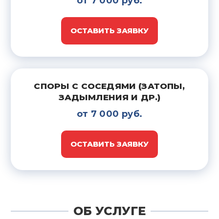
от 7 000 руб.
ОСТАВИТЬ ЗАЯВКУ
СПОРЫ С СОСЕДЯМИ (ЗАТОПЫ,
ЗАДЫМЛЕНИЯ И ДР.)
от 7 000 руб.
ОСТАВИТЬ ЗАЯВКУ
ОБ УСЛУГЕ