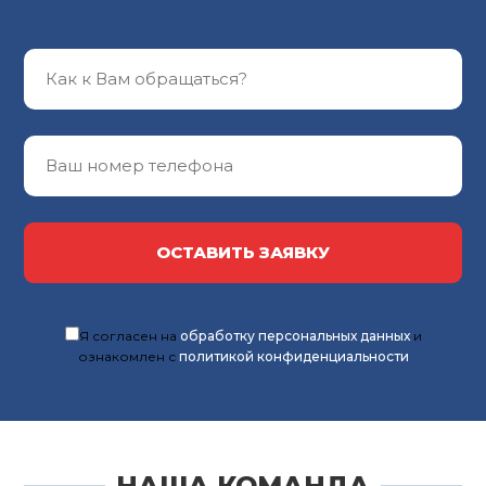
ОСТАВИТЬ ЗАЯВКУ
Я согласен на
обработку персональных данных
и
ознакомлен с
политикой конфиденциальности
НАША КОМАНДА