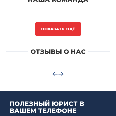
ПОКАЗАТЬ ЕЩЁ
ОТЗЫВЫ О НАС
ПОЛЕЗНЫЙ ЮРИСТ В
ВАШЕМ ТЕЛЕФОНЕ