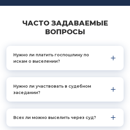
ЧАСТО ЗАДАВАЕМЫЕ
ВОПРОСЫ
Нужно ли платить госпошлину по
искам о выселении?
Нужно ли участвовать в судебном
заседании?
Всех ли можно выселить через суд?