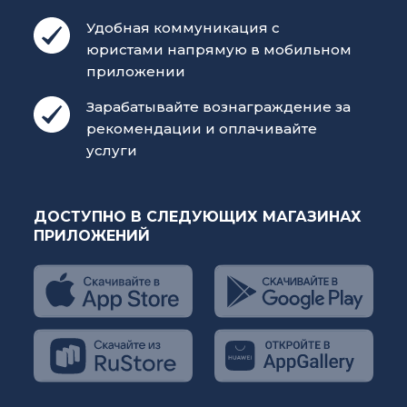
Удобная коммуникация с
юристами напрямую в мобильном
приложении
Зарабатывайте вознаграждение за
рекомендации и оплачивайте
услуги
ДОСТУПНО В СЛЕДУЮЩИХ МАГАЗИНАХ
ПРИЛОЖЕНИЙ