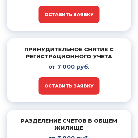
ОСТАВИТЬ ЗАЯВКУ
ПРИНУДИТЕЛЬНОЕ СНЯТИЕ С
РЕГИСТРАЦИОННОГО УЧЕТА
от 7 000 руб.
ОСТАВИТЬ ЗАЯВКУ
РАЗДЕЛЕНИЕ СЧЕТОВ В ОБЩЕМ
ЖИЛИЩЕ