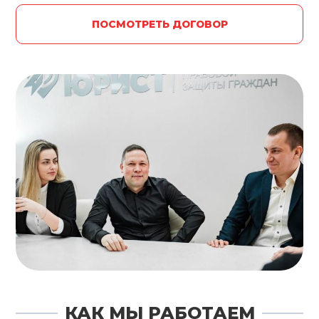
ПОСМОТРЕТЬ ДОГОВОР
КАК МЫ РАБОТАЕМ