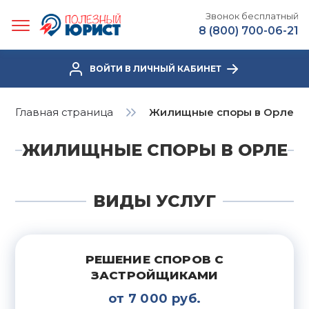
Звонок бесплатный
8 (800) 700-06-21
ВОЙТИ В ЛИЧНЫЙ КАБИНЕТ
Главная страница
Жилищные споры в Орле
ЖИЛИЩНЫЕ СПОРЫ В ОРЛЕ
ВИДЫ УСЛУГ
РЕШЕНИЕ СПОРОВ С
ЗАСТРОЙЩИКАМИ
от 7 000 руб.