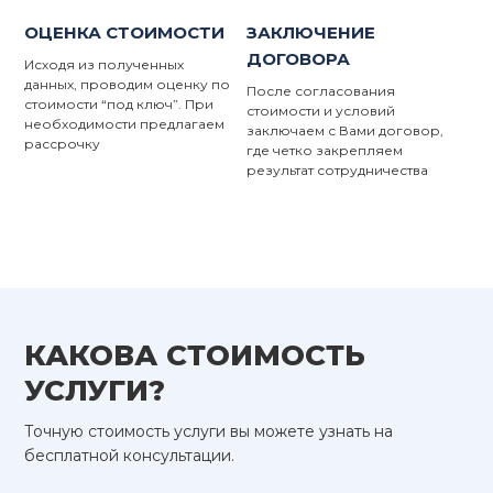
ОЦЕНКА СТОИМОСТИ
ЗАКЛЮЧЕНИЕ
ДОГОВОРА
Исходя из полученных
данных, проводим оценку по
После согласования
стоимости “под ключ”. При
стоимости и условий
необходимости предлагаем
заключаем с Вами договор,
рассрочку
где четко закрепляем
результат сотрудничества
КАКОВА СТОИМОСТЬ
УСЛУГИ?
Точную стоимость услуги вы можете узнать на
бесплатной консультации.