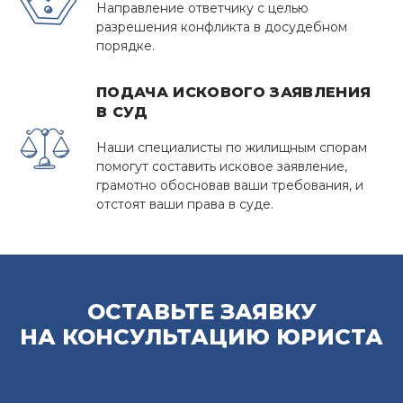
Направление ответчику с целью
разрешения конфликта в досудебном
порядке.
ПОДАЧА ИСКОВОГО ЗАЯВЛЕНИЯ
В СУД
Наши специалисты по жилищным спорам
помогут составить исковое заявление,
грамотно обосновав ваши требования, и
отстоят ваши права в суде.
ОСТАВЬТЕ ЗАЯВКУ
НА КОНСУЛЬТАЦИЮ ЮРИСТА