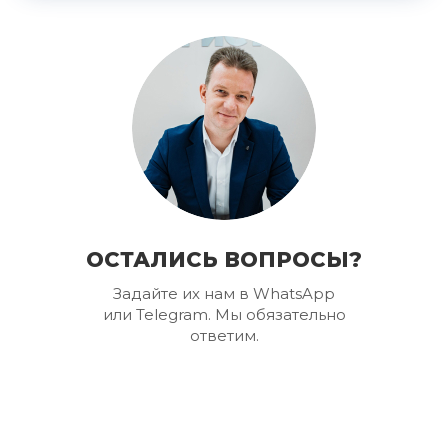
ОСТАЛИСЬ ВОПРОСЫ?
Задайте их нам в WhatsApp
или Telegram. Мы обязательно
ответим.