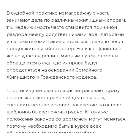
В судебной практике немаловажную часть
занимают дела по различным жилищным спорам,
т.к. недвижимость часто становится причиной
раздора между родственниками, арендаторами
и нанимателями. Такие споры как правило носят
продолжительный характер. Если конфликт все
же не удается решить мирным путем, стороны
обращаются в суд, где их права будут
определяться на основании Семейного,
Жилищного и Гражданского кодекса.
Т. к. жилищные разногласия затрагивают сразу
несколько сфер правовой деятельности,
составить верное исковое заявление на основе
шаблонов бывает очень трудно. К тому же
положения законов со временем могут меняться,
поэтому необходимо быть в курсе всех