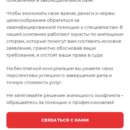
обновлений в законодательной базе.
Чтобы экономить свое время, деньги и нервы
целесообразнее обратиться за
квалифицированной помощью к специалистам. В
нашей компании работают юристы по жилищным
спорам, которые помогут вам составить исковое
заявление, грамотно обосновав ваши
требования, и отстоят ваши права в суде.
На бесплатной консультации вы узнаете свои
перспективы успешного завершения дела и
точную стоимость услуг.
Не затягивайте решение жилищного конфликта –
обращайтесь за помощью к профессионалам!
СВЯЗАТЬСЯ С НАМИ